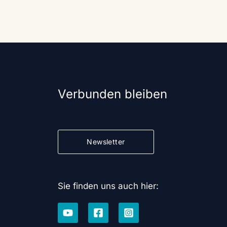
Verbunden bleiben
Newsletter
Sie finden uns auch hier: