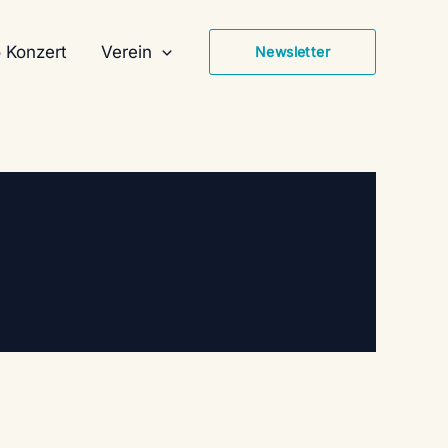
 Konzert
Verein
Newsletter