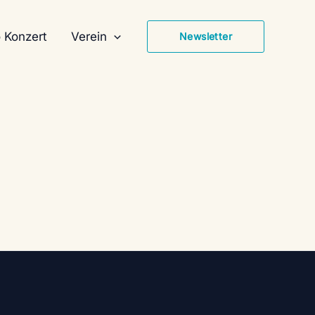
 Konzert
Verein
Newsletter