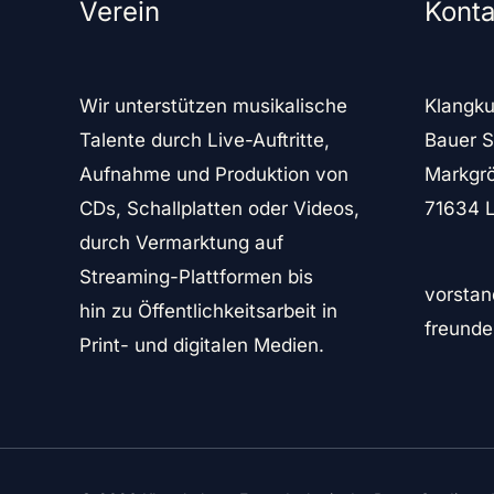
Verein
Konta
Wir unterstützen musikalische
Klangku
Talente durch Live-Auftritte,
Bauer S
Aufnahme und Produktion von
Markgrö
CDs, Schallplatten oder Videos,
71634 
durch Vermarktung auf
Streaming-Plattformen bis
vorstan
hin zu Öffentlichkeitsarbeit in
freunde
Print- und digitalen Medien.