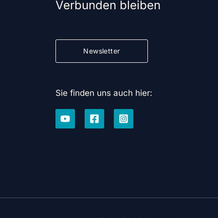
Verbunden bleiben
Newsletter
Sie finden uns auch hier: