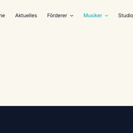
me
Aktuelles
Förderer
Musiker
Studio